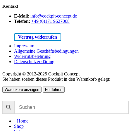
Kontakt
E-Mail:
info@cockpit-concept.de
Telefon:
+49 (0)171 9627068
Vertrag widerrufen
Impressum
Allgemeine Geschäftsbedingungen
Widerrufsbelehrung
Datenschutzerklärung
Copyright © 2012-2025 Cockpit Concept
Sie haben soeben dieses Produkt in den Warenkorb gelegt:
Warenkorb anzeigen
Fortfahren
Home
Shop