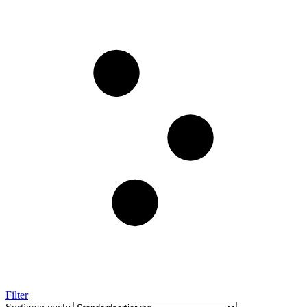
Filter