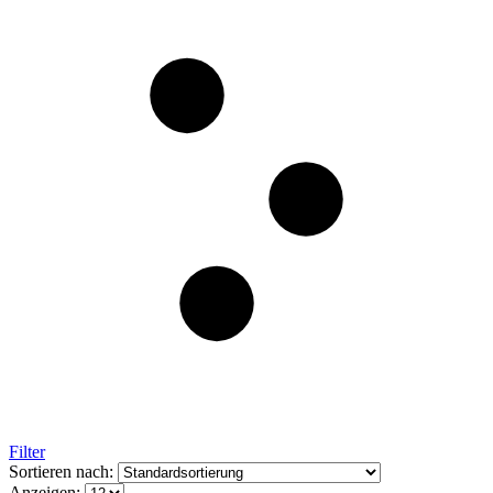
Filter
Sortieren nach:
Anzeigen: