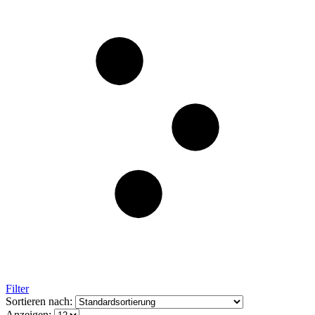
Filter
Sortieren nach:
Anzeigen: